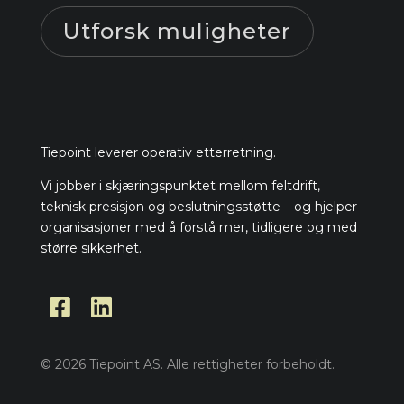
Utforsk muligheter
Tiepoint leverer operativ etterretning.
Vi jobber i skjæringspunktet mellom feltdrift,
teknisk presisjon og beslutningsstøtte – og hjelper
organisasjoner med å forstå mer, tidligere og med
større sikkerhet.


© 2026 Tiepoint AS. Alle rettigheter forbeholdt.