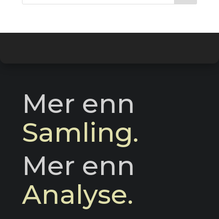
Mer enn 
Samling.
Mer enn 
Analyse.