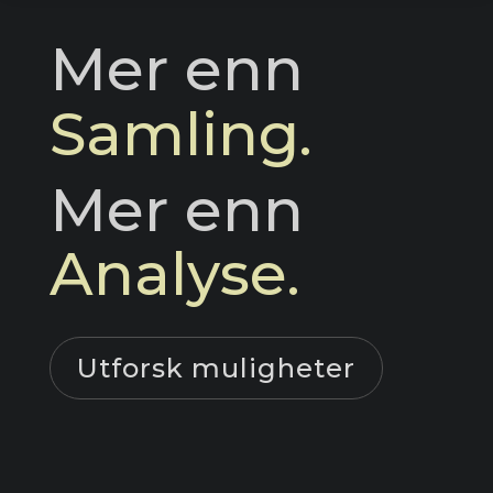
Mer enn 
Samling.
Mer enn 
Analyse.
Utforsk muligheter