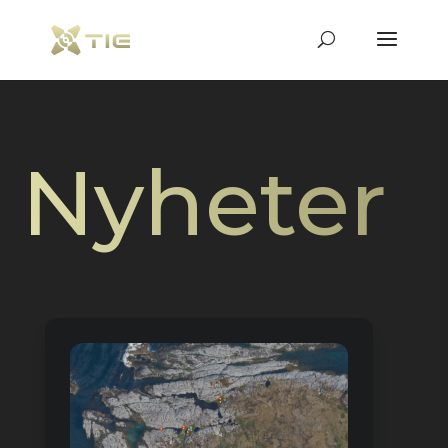
Nyheter