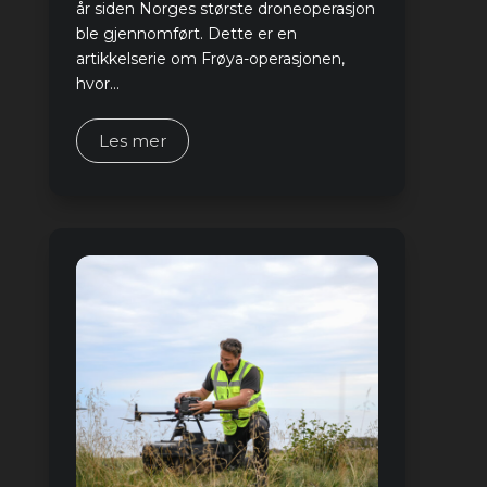
år siden Norges største droneoperasjon
ble gjennomført. Dette er en
artikkelserie om Frøya-operasjonen,
hvor...
Les mer