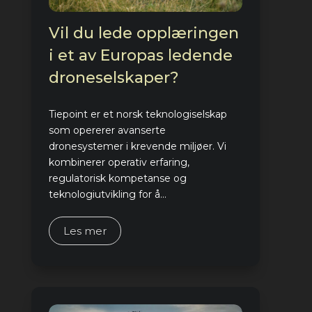
Vil du lede opplæringen
i et av Europas ledende
droneselskaper?
Tiepoint er et norsk teknologiselskap
som opererer avanserte
dronesystemer i krevende miljøer. Vi
kombinerer operativ erfaring,
regulatorisk kompetanse og
teknologiutvikling for å...
Les mer