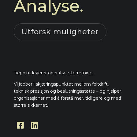
Analyse.
Utforsk muligheter
Tiepoint leverer operativ etterretning.
Vi jobber i skjæringspunktet mellom feltdrift,
teknisk presisjon og beslutningsstøtte – og hjelper
organisasjoner med å forstå mer, tidligere og med
større sikkerhet.

